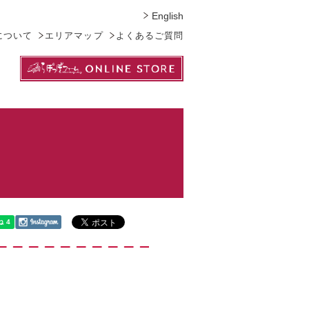
English
について
エリアマップ
よくあるご質問