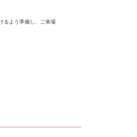
けるよう準備し、ご来場
h