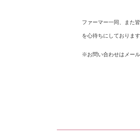
ファーマー一同、また
を心待ちにしておりま
※お問い合わせはメー