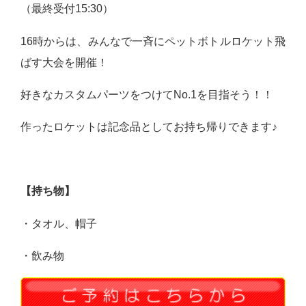
（最終受付15:30）
16時からは、みんなで一斉にペットボトルロケット飛
ばす大会を開催！
好きなカスタムパーツをつけてNo.1を目指そう！！
作ったロケットは記念品としてお持ち帰りできます♪
【持ち物】
・タオル、帽子
・飲み物