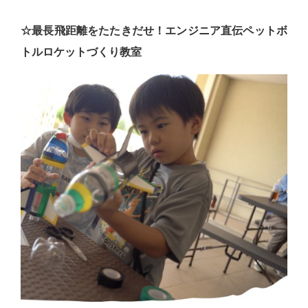
☆最長飛距離をたたきだせ！エンジニア直伝ペットボ
トルロケットづくり教室