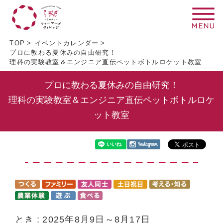
TOP
イベントカレンダー
プロに教わる夏休みの自由研究！
理科の実験教室＆エンジニア直伝ペットボトルロケット教室
プロに教わる夏休みの自由研究！
理科の実験教室＆エンジニア直伝ペットボトルロケ
ット教室
とき
2025年8月9日～8月17日