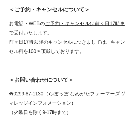
＜ご予約・キャンセルについて＞
お電話・WEBの
ご予約・キャンセルは前々日17時ま
で受付
いたします。
前々日17時以降のキャンセルにつきましては、キャン
セル料を100％頂戴しております。
＜お問い合わせについて＞
☎️0299-87-1130（らぽっぽ なめがたファーマーズヴ
ィレッジインフォメーション）
（火曜日を除く9-17時まで）