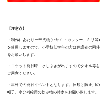
【注意点】
・制作にあたり一部刃物(ハサミ・カッター、キリ等)
を使用しますので、小学校低学年の方は保護者の同伴
をお願いします。
・ロケット発射時、水しぶきが出ますのでタオル等を
ご用意ください。
・屋外での発射イベントとなります。日焼け防止用の
帽子、水分補給用の飲み物の持参をお願い致します。