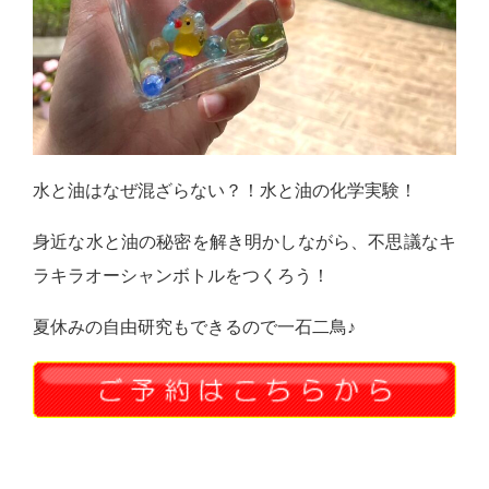
水と油はなぜ混ざらない？！水と油の化学実験！
身近な水と油の秘密を解き明かしながら、不思議なキ
ラキラオーシャンボトルをつくろう！
夏休みの自由研究もできるので一石二鳥♪