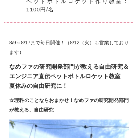
ペットボトルロケット作り教室：
1100円/名
8/9～8/17まで毎日開催！（8/12（火）も営業しており
ます）
なめファの研究開発部門が教える自由研究＆
エンジニア直伝ペットボトルロケット教室
夏休みの自由研究に！
☆理科のことならおまかせ！なめファの研究開発部門
が教える、自由研究