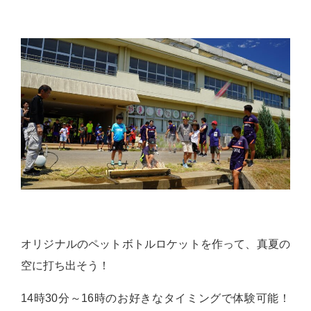
オリジナルのペットボトルロケットを作って、真夏の
空に打ち出そう！
14時30分～16時のお好きなタイミングで体験可能！