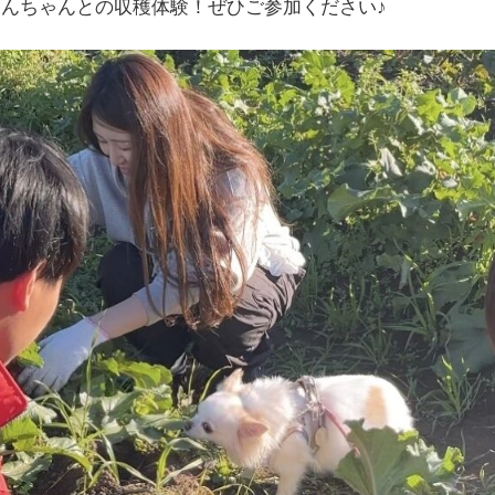
んちゃんとの収穫体験！ぜひご参加ください♪