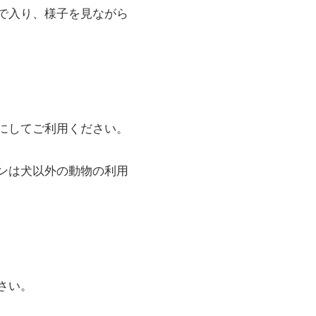
で入り、様子を見ながら
にしてご利用ください。
ンは犬以外の動物の利用
さい。