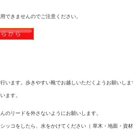
利用できませんのでご注意ください。
を行います。歩きやすい靴でお越しいただくようお願いしま
ざいます。
ゃんのリードを外さないようにお願いします。
シッコをしたら、水をかけてください（ 草木・地面・資材