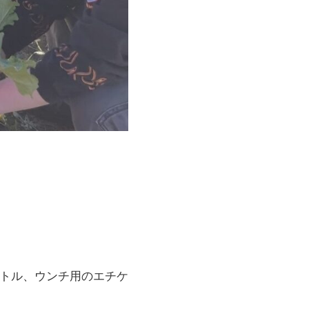
ボトル、ウンチ用のエチケ