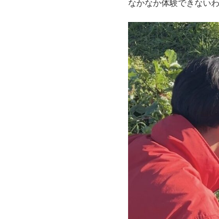
なかなか体験できないわ