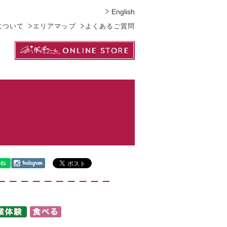
English
について
エリアマップ
よくあるご質問