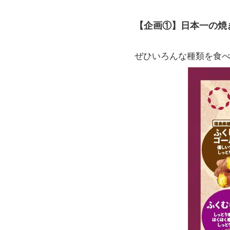
【企画①】日本一の焼
ぜひいろんな種類を食べ