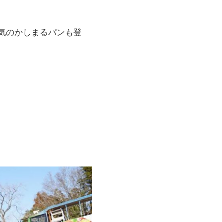
気のかしまるパンも登