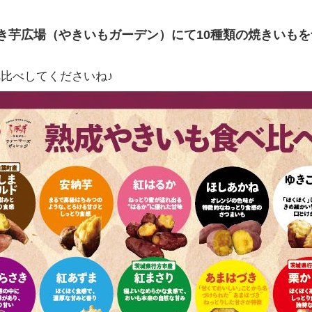
き芋広場（やきいもガーデン）にて10種類の焼きいもを
比べしてくださいね♪