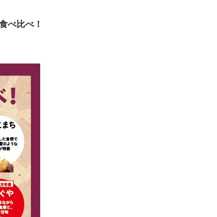
食べ比べ！