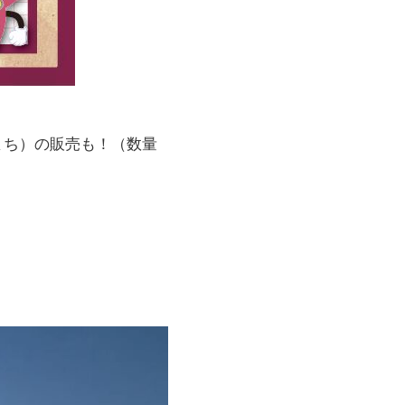
まち）の販売も！（数量