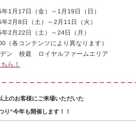
5年1月17日（金）～1月19日（日）
5年2月8日（土）～2月11日（火）
5年2月22日（土）～24日（月）
6:00（各コンテンツにより異なります）
デン 校庭 ロイヤルファームエリア
こちら！
人以上のお客様にご来場いただいた
つり”今年も開催します！！