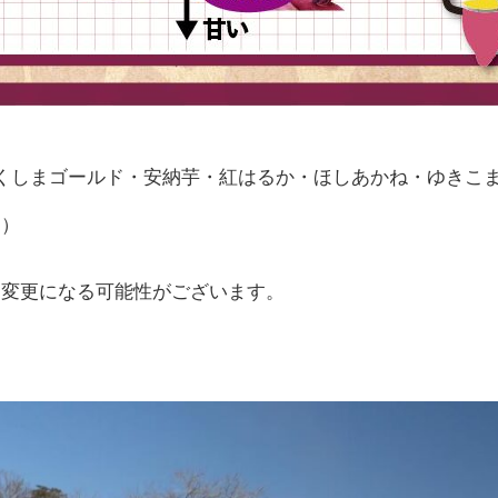
くしまゴールド・安納芋・紅はるか・ほしあかね・ゆきこ
了）
は変更になる可能性がございます。