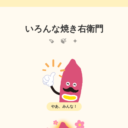
いろんな焼き右衛門
やあ、みんな！