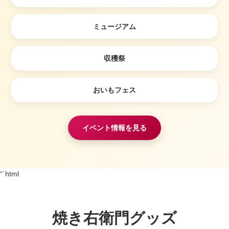
ミュージアム
収穫祭
おいもフェス
イベント情報を見る
“`html
焼き右衛門グッズ