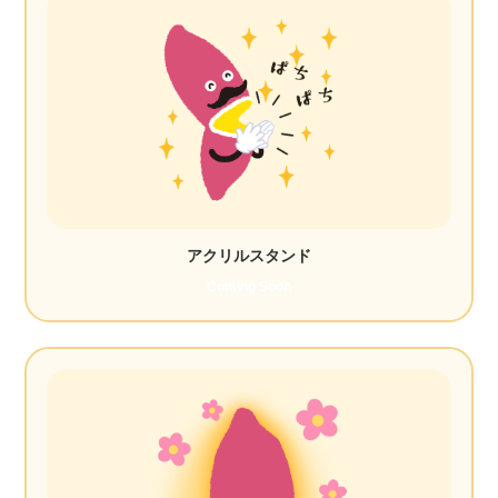
アクリルスタンド
Coming Soon