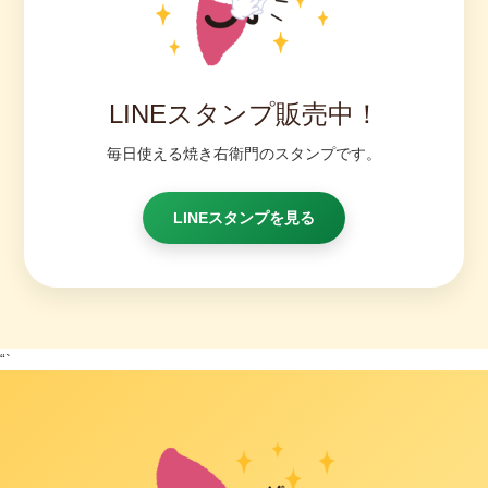
LINEスタンプ販売中！
毎日使える焼き右衛門のスタンプです。
LINEスタンプを見る
“`