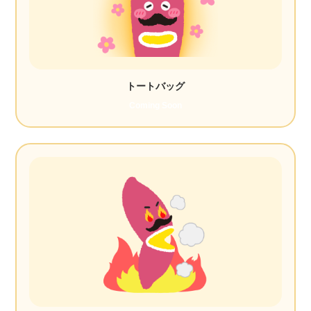
トートバッグ
Coming Soon