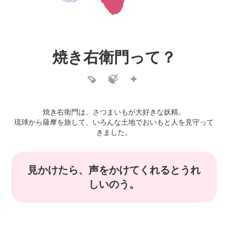
焼き右衛門って？
焼き右衛門は、さつまいもが大好きな妖精。
琉球から薩摩を旅して、いろんな土地でおいもと人を見守って
きました。
見かけたら、声をかけてくれるとうれ
しいのう。