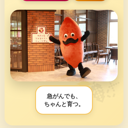
急がんでも、
ちゃんと育つ。