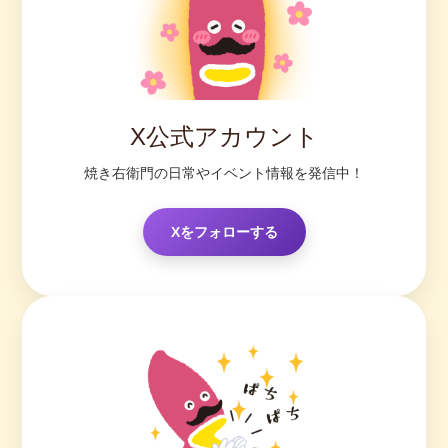
X公式アカウント
焼き右衛門の日常やイベント情報を発信中！
Xをフォローする