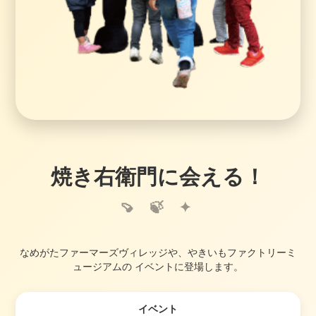
焼き右衛門に会える！
なめがたファーマーズヴィレッジや、やきいもファクトリーミ
ュージアムの イベントに登場します。
イベント