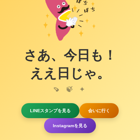
さあ、今日も！
ええ日じゃ。
LINEスタンプを見る
会いに行く
Instagramを見る