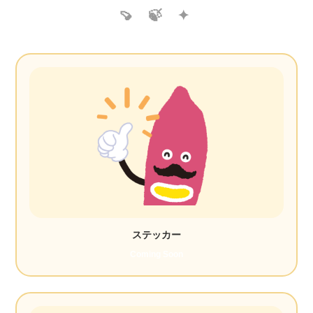
ステッカー
Coming Soon