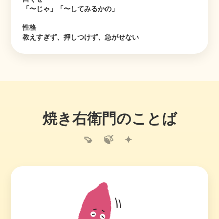
「〜じゃ」「〜してみるかの」
性格
教えすぎず、押しつけず、急がせない
焼き右衛門のことば