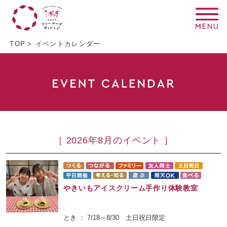
TOP
イベントカレンダー
［ 2026年8月のイベント ］
やきいもアイスクリーム手作り体験教室
とき ： 7/18～8/30 土日祝日限定