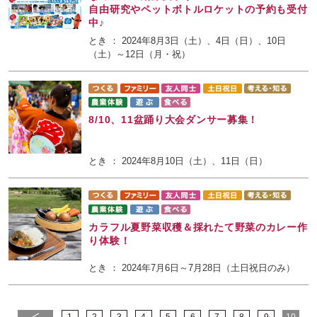
自由研究やペットボトルロケットの予約も受付
中♪
とき ： 2024年8月3日（土）、4日（日）、10日
（土）～12日（月・祝）
8/10、11盆踊り大会ダンサー募集！
とき ： 2024年8月10日（土）、11日（日）
カラフル夏野菜収穫＆採れたて野菜のカレー作
り体験！
とき ： 2024年7月6日～7月28日（土日祝日のみ）