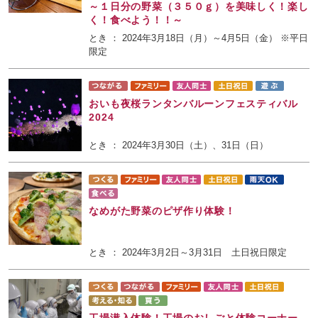
～１日分の野菜（３５０ｇ）を美味しく！楽し
く！食べよう！！～
とき ： 2024年3月18日（月）～4月5日（金） ※平日
限定
おいも夜桜ランタンバルーンフェスティバル
2024
とき ： 2024年3月30日（土）、31日（日）
なめがた野菜のピザ作り体験！
とき ： 2024年3月2日～3月31日 土日祝日限定