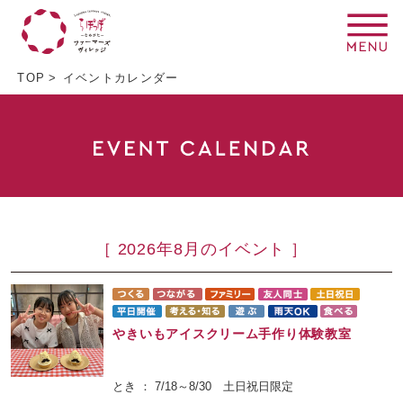
TOP
イベントカレンダー
［ 2026年8月のイベント ］
やきいもアイスクリーム手作り体験教室
とき ： 7/18～8/30 土日祝日限定